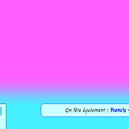
On fête également :
Francis 