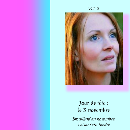
Voir ici
Jour de fête :
le 3 novembre
Brouillard en novembre,
l'hiver sera tendre