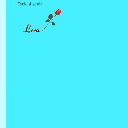
Texte à venir