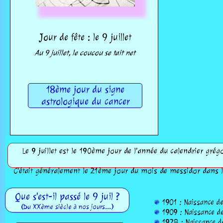
Jour de fête : le 9 juillet
Au 9 juillet, le coucou se tait net
18ème jour du signe
astrologique du cancer
Le 9 juillet est le 190ème jour de l'année du calendrier grégo
C'était généralement le 21ème jour du mois de messidor dans l
Que s'est-il passé le 9 juil ?
1901 : Naissance de
(Du XXème siècle à nos jours...)
1909 : Naissance de
1928 : Naissance de