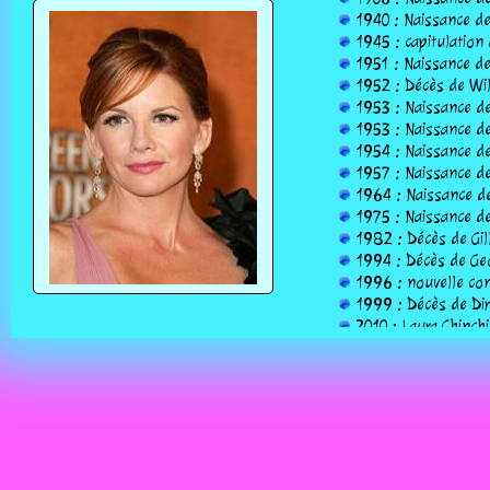
1940 : Naissance de
1945 : capitulation 
1951 : Naissance de 
1952 : Décès de Wil
1953 : Naissance de
1953 : Naissance de
1954 : Naissance de 
1957 : Naissance de
1964 : Naissance de M
1975 : Naissance de
1982 : Décès de Gil
1994 : Décès de Geo
1996 : nouvelle con
1999 : Décès de Dir
2010 : Laura Chinch