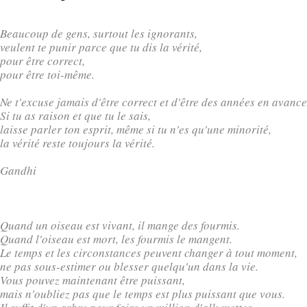
Beaucoup de gens, surtout les ignorants,
veulent te punir parce que tu dis la vérité,
pour être correct,
pour être toi-même.
Ne t'excuse jamais d'être correct et d'être des années en avance
Si tu as raison et que tu le sais,
laisse parler ton esprit, même si tu n'es qu'une minorité,
la vérité reste toujours la vérité.
Gandhi
Quand un oiseau est vivant, il mange des fourmis.
Quand l'oiseau est mort, les fourmis le mangent.
Le temps et les circonstances peuvent changer à tout moment,
ne pas sous-estimer ou blesser quelqu'un dans la vie.
Vous pouvez maintenant être puissant,
mais n'oubliez pas que le temps est plus puissant que vous.