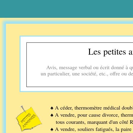
Les petites 
Avis, message verbal ou écrit donné à q
un particulier, une société, etc., offre ou
♠ A céder, thermomètre médical doub
♠ A vendre, pour cause divorce, therm
tous courants, marquant d'un côté Ré
♠ A vendre, souliers fatigués, la paire