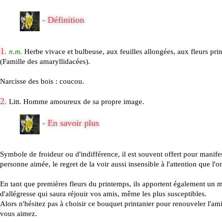
- Définition
1.
n.m.
Herbe vivace et bulbeuse, aux feuilles allongées, aux fleurs pri
(Famille des amaryllidacées).
Narcisse des bois : coucou.
2.
Litt. Homme amoureux de sa propre image.
- En savoir plus
Symbole de froideur ou d'indifférence, il est souvent offert pour manifes
personne aimée, le regret de la voir aussi insensible à l'attention que l'on
En tant que premières fleurs du printemps, ils apportent également un m
d'allégresse qui saura réjouir vos amis, même les plus susceptibles.
Alors n'hésitez pas à choisir ce bouquet printanier pour renouveler l'am
vous aimez.