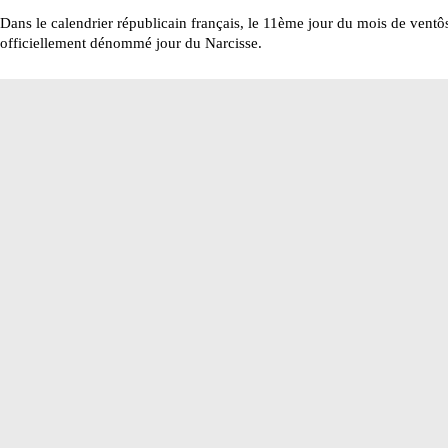
Dans le calendrier républicain français, le 11ème jour du mois de ventôs
officiellement dénommé jour du Narcisse.