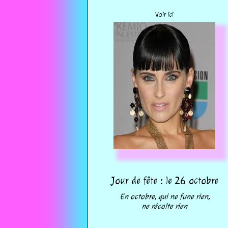
Voir ici
Jour de fête : le 26 octobre
En octobre, qui ne fune rien,
ne récolte rien