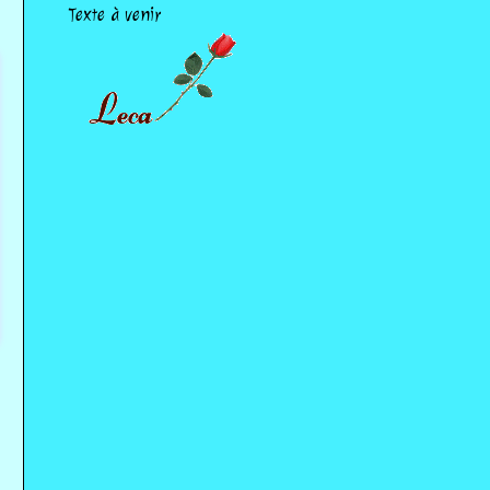
Texte à venir