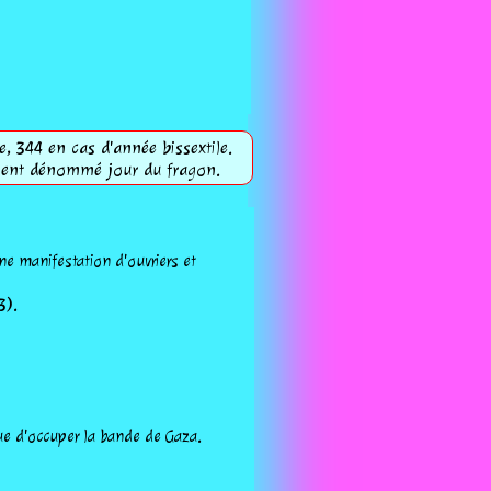
e, 344 en cas d'année bissextile.
lement dénommé jour du fragon.
ne manifestation d'ouvriers et
3).
ue d'occuper la bande de Gaza.