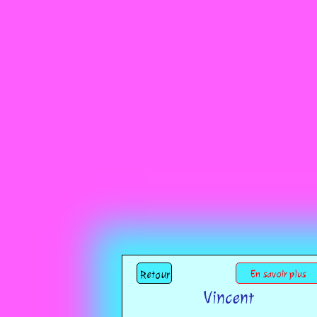
Retour
En savoir plus
Vincent