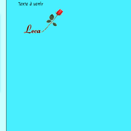
Texte à venir