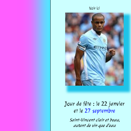
Voir ici
Jour de fête : le 22 janvier
et le
27 septembre
Saint-Vincent clair et beau,
autant de vin que d'eau