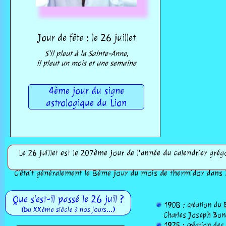
Jour de fête : le 26 juillet
S'il pleut à la Sainte-Anne,
il pleut un mois et une semaine
4ème jour du signe
astrologique du Lion
Le 26 juillet est le 207ème jour de l'année du calendrier grég
C'était généralement le 8ème jour du mois de thermidor dans l
Que s'est-il passé le 26 juil ?
1908 : création du B
(Du XXème siècle à nos jours...)
Charles Joseph Bona
1925 : création des