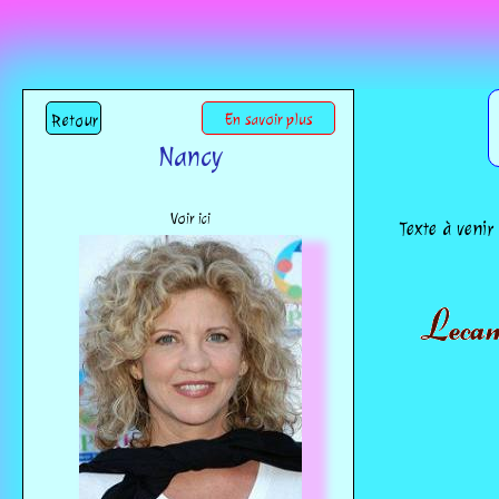
Retour
En savoir plus
Nancy
Voir ici
Texte à venir