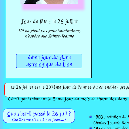
Jour de fête : le 26 juillet
S'il ne pleut pas pour Sainte-Anne,
n'espère que Sainte-Jeanne
4ème jour du signe
astrologique du Lion
Le 26 juillet est le 207ème jour de l'année du calendrier grég
C'était généralement le 8ème jour du mois de thermidor dans l
Que s'est-il passé le 26 juil ?
1908 : création du B
(Du XXème siècle à nos jours...)
Charles Joseph Bona
1925 : création des