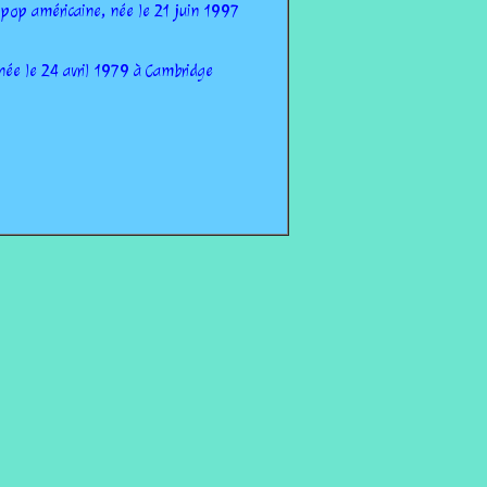
 pop américaine, née le 21 juin 1997
 née le 24 avril 1979 à Cambridge