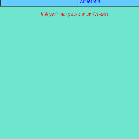
compétent.
Voir petit mot pour son anniversaire