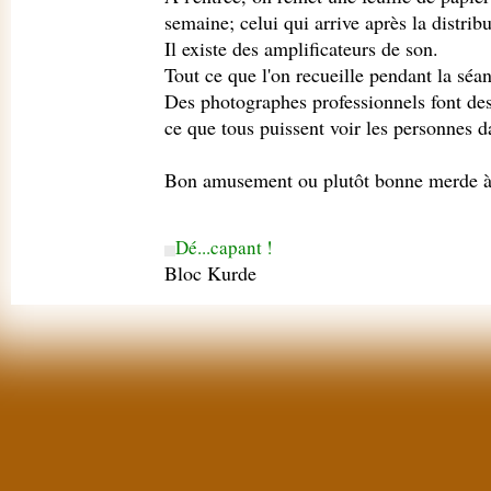
semaine; celui qui arrive après la distribu
Il existe des amplificateurs de son.
Tout ce que l'on recueille pendant la séan
Des photographes professionnels font des
ce que tous puissent voir les personnes d
Bon amusement ou plutôt bonne merde à
Dé...capant !
Bloc Kurde