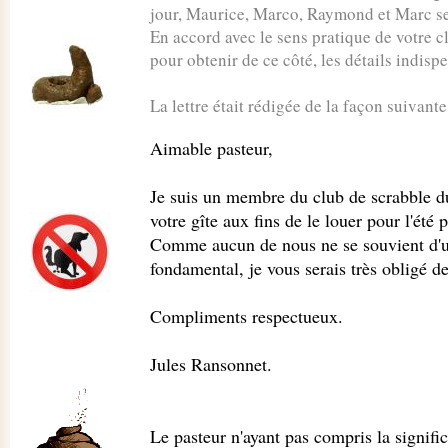
jour, Maurice, Marco, Raymond et Marc se
En accord avec le sens pratique de votre c
pour obtenir de ce côté, les détails indisp
La lettre était rédigée de la façon suivante
Aimable pasteur,
Je suis un membre du club de scrabble du 
votre gîte aux fins de le louer pour l'été 
Comme aucun de nous ne se souvient d'un
fondamental, je vous serais très obligé d
Compliments respectueux.
Jules Ransonnet.
Le pasteur n'ayant pas compris la signifi