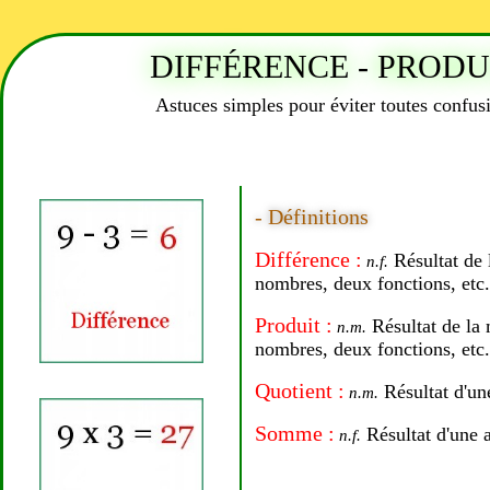
DIFFÉRENCE - PRODU
Astuces simples pour éviter toutes confusi
- Définitions
Différence :
Résultat de 
n.f.
nombres, deux fonctions, etc.
Produit :
Résultat de la 
n.m.
nombres, deux fonctions, etc.
Quotient :
Résultat d'un
n.m.
Somme :
Résultat d'une a
n.f.