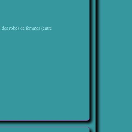
é des robes de femmes (entre